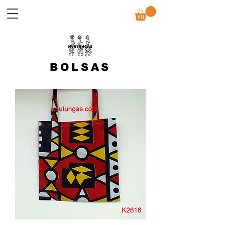
BOLSAS