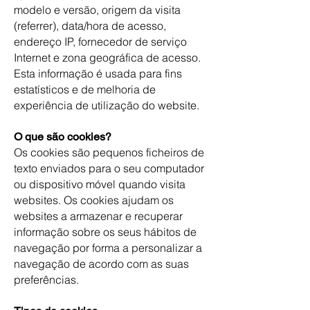
modelo e versão, origem da visita
(referrer), data/hora de acesso,
endereço IP, fornecedor de serviço
Internet e zona geográfica de acesso.
Esta informação é usada para fins
estatísticos e de melhoria de
experiência de utilização do website.
O que são cookies?
Os cookies são pequenos ficheiros de
texto enviados para o seu computador
ou dispositivo móvel quando visita
websites. Os cookies ajudam os
websites a armazenar e recuperar
informação sobre os seus hábitos de
navegação por forma a personalizar a
navegação de acordo com as suas
preferências.