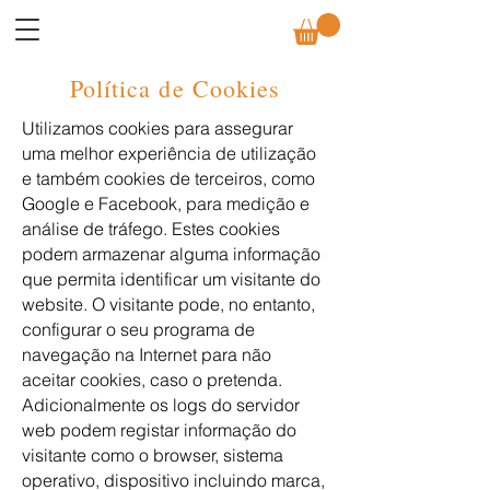
Política de Cookies
Utilizamos cookies para assegurar
uma melhor experiência de utilização
e também cookies de terceiros, como
Google e Facebook, para medição e
análise de tráfego. Estes cookies
podem armazenar alguma informação
que permita identificar um visitante do
website. O visitante pode, no entanto,
configurar o seu programa de
navegação na Internet para não
aceitar cookies, caso o pretenda.
Adicionalmente os logs do servidor
web podem registar informação do
visitante como o browser, sistema
operativo, dispositivo incluindo marca,