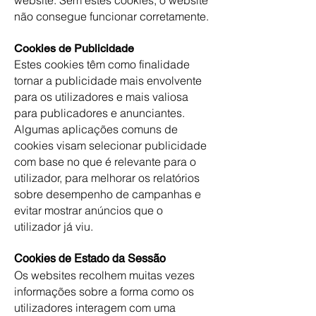
não consegue funcionar corretamente.
Cookies de Publicidade
Estes cookies têm como finalidade
tornar a publicidade mais envolvente
para os utilizadores e mais valiosa
para publicadores e anunciantes.
Algumas aplicações comuns de
cookies visam selecionar publicidade
com base no que é relevante para o
utilizador, para melhorar os relatórios
sobre desempenho de campanhas e
evitar mostrar anúncios que o
utilizador já viu.
Cookies de Estado da Sessão
Os websites recolhem muitas vezes
informações sobre a forma como os
utilizadores interagem com uma