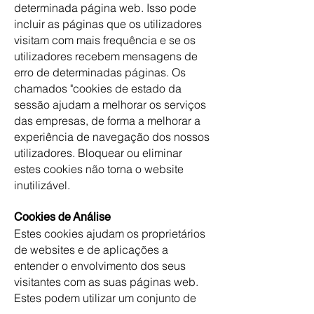
determinada página web. Isso pode
incluir as páginas que os utilizadores
visitam com mais frequência e se os
utilizadores recebem mensagens de
erro de determinadas páginas. Os
chamados "cookies de estado da
sessão ajudam a melhorar os serviços
das empresas, de forma a melhorar a
experiência de navegação dos nossos
utilizadores. Bloquear ou eliminar
estes cookies não torna o website
inutilizável.
Cookies de Análise
Estes cookies ajudam os proprietários
de websites e de aplicações a
entender o envolvimento dos seus
visitantes com as suas páginas web.
Estes podem utilizar um conjunto de
cookies para recolher informações e