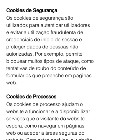
Cookies de Segurança
Os cookies de segurança são
utilizados para autenticar utilizadores
e evitar a utilização fraudulenta de
credenciais de início de sessão e
proteger dados de pessoas não
autorizadas. Por exemplo, permite
bloquear muitos tipos de ataque, como
tentativas de roubo do conteúdo de
formulários que preenche em páginas
web.
Cookies de Processos
Os cookies de processo ajudam o
website a funcionar e a disponibilizar
serviços que o visitante do website
espera, como navegar em páginas
web ou aceder a áreas seguras do
website. Sem estes cookies, o website