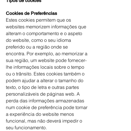
Tipos de cookies
Cookies de Preferências
Estes cookies permitem que os
websites memorizem informações que
alteram o comportamento e o aspeto
do website, como o seu idioma
preferido ou a região onde se
encontra. Por exemplo, ao memorizar a
sua região, um website pode fornecer-
lhe informações locais sobre o tempo
ou o trânsito. Estes cookies também o
podem ajudar a alterar o tamanho do
texto, o tipo de letra e outras partes
personalizáveis de páginas web. A
perda das informações armazenadas
num cookie de preferência pode tornar
a experiência do website menos
funcional, mas não deverá impedir o
seu funcionamento.