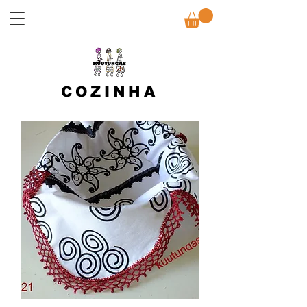
COZINHA