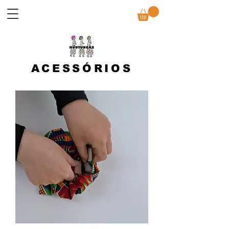
ACESSÓRIOS