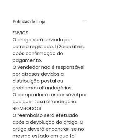
Políticas de Loja
ENVIOS
O artigo será enviado por
correio registado, 1/2dias úteis
após confirmação do
pagamento.
O vendedor não é responsável
por atrasos devidos a
distribuição postal ou
problemas alfandegários
O comprador é responsável por
qualquer taxa alfandegária.
REEMBOLSOS
O reembolso será efetuado
após a devolução do artigo. O
artigo deverá encontrar-se no
mesmo estado em que foi