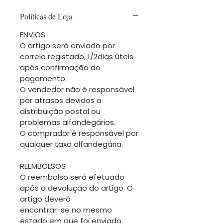
Políticas de Loja
ENVIOS
O artigo será enviado por
correio registado, 1/2dias úteis
após confirmação do
pagamento.
O vendedor não é responsável
por atrasos devidos a
distribuição postal ou
problemas alfandegários.
O comprador é responsável por
qualquer taxa alfandegária.
REEMBOLSOS
O reembolso será efetuado
após a devolução do artigo. O
artigo deverá
encontrar-se no mesmo
estado em que foi enviado.