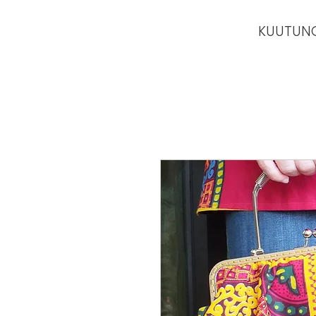
KUUTUN