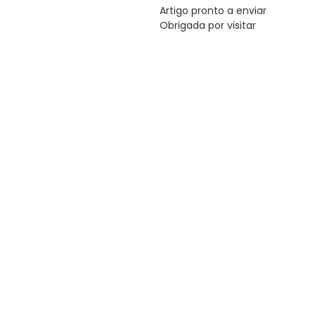
Artigo pronto a enviar
Obrigada por visitar