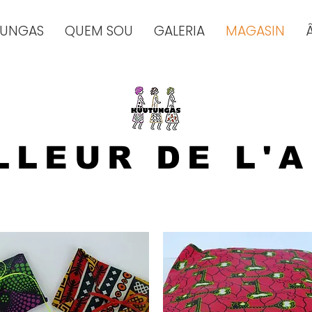
TUNGAS
QUEM SOU
GALERIA
MAGASIN
LLEUR DE L'