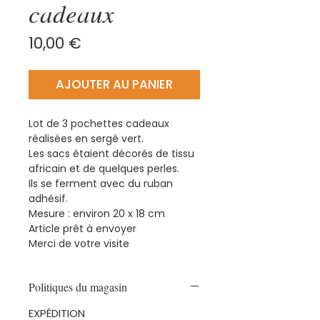
cadeaux
Prix
10,00 €
AJOUTER AU PANIER
Lot de 3 pochettes cadeaux
réalisées en sergé vert.
Les sacs étaient décorés de tissu
africain et de quelques perles.
Ils se ferment avec du ruban
adhésif.
Mesure : environ 20 x 18 cm
Article prêt à envoyer
Merci de votre visite
Politiques du magasin
EXPÉDITION