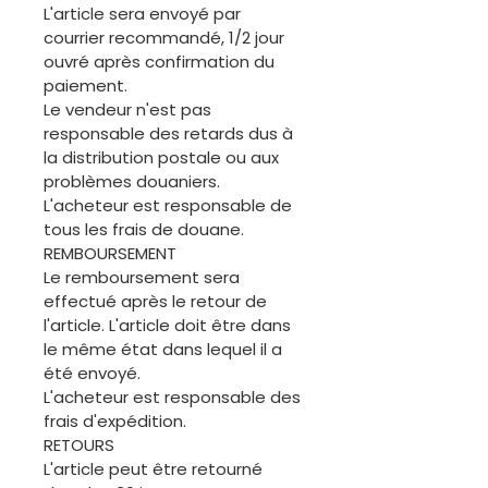
L'article sera envoyé par
courrier recommandé, 1/2 jour
ouvré après confirmation du
paiement.
Le vendeur n'est pas
responsable des retards dus à
la distribution postale ou aux
problèmes douaniers.
L'acheteur est responsable de
tous les frais de douane.
REMBOURSEMENT
Le remboursement sera
effectué après le retour de
l'article. L'article doit être dans
le même état dans lequel il a
été envoyé.
L'acheteur est responsable des
frais d'expédition.
RETOURS
L'article peut être retourné