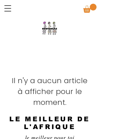
Il n'y a aucun article
à afficher pour le
moment.
LE MEILLEUR DE
L'AFRIQUE
le meilleur pour toi