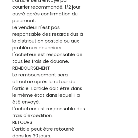
L'article sera envoyé par
courrier recommandé, 1/2 jour
ouvré après confirmation du
paiement.
Le vendeur n'est pas
responsable des retards dus à
la distribution postale ou aux
problèmes douaniers.
L'acheteur est responsable de
tous les frais de douane.
REMBOURSEMENT
Le remboursement sera
effectué après le retour de
l'article. L'article doit être dans
le même état dans lequel il a
été envoyé.
L'acheteur est responsable des
frais d'expédition.
RETOURS
L'article peut être retourné
dans les 30 jours.