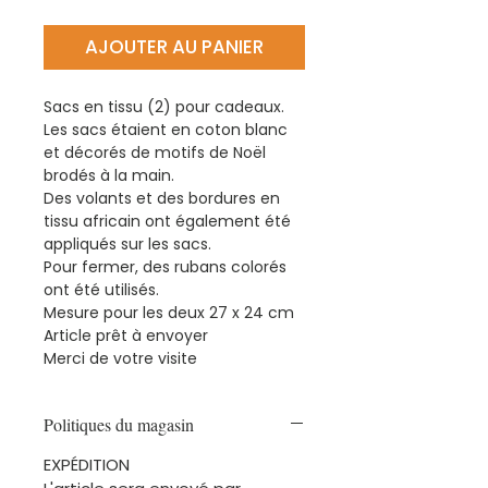
AJOUTER AU PANIER
Sacs en tissu (2) pour cadeaux.
Les sacs étaient en coton blanc
et décorés de motifs de Noël
brodés à la main.
Des volants et des bordures en
tissu africain ont également été
appliqués sur les sacs.
Pour fermer, des rubans colorés
ont été utilisés.
Mesure pour les deux 27 x 24 cm
Article prêt à envoyer
Merci de votre visite
Politiques du magasin
EXPÉDITION