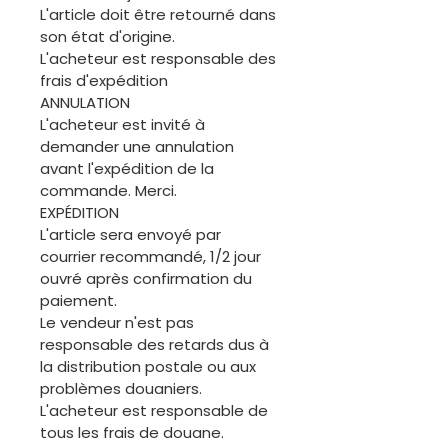
L'article doit être retourné dans
son état d'origine.
L'acheteur est responsable des
frais d'expédition
ANNULATION
L'acheteur est invité à
demander une annulation
avant l'expédition de la
commande. Merci.
EXPÉDITION
L'article sera envoyé par
courrier recommandé, 1/2 jour
ouvré après confirmation du
paiement.
Le vendeur n'est pas
responsable des retards dus à
la distribution postale ou aux
problèmes douaniers.
L'acheteur est responsable de
tous les frais de douane.