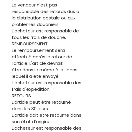
Le vendeur n'est pas
responsable des retards dus à
la distribution postale ou aux
problèmes douaniers.
L'acheteur est responsable de
tous les frais de douane.
REMBOURSEMENT
Le remboursement sera
effectué après le retour de
l'article. L'article devrait
être dans le même état dans
lequel il a été envoyé.
L'acheteur est responsable des
frais d'expédition.
RETOURS
L'article peut être retourné
dans les 30 jours.
L'article doit être retourné dans
son état d'origine.
L'acheteur est responsable des