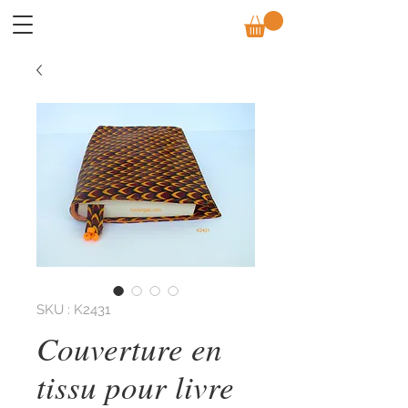
SKU : K2431
Couverture en
tissu pour livre