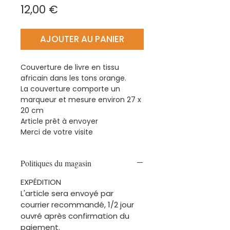
Prix
12,00 €
AJOUTER AU PANIER
Couverture de livre en tissu
africain dans les tons orange.
La couverture comporte un
marqueur et mesure environ 27 x
20 cm
Article prêt à envoyer
Merci de votre visite
Politiques du magasin
EXPÉDITION
L'article sera envoyé par
courrier recommandé, 1/2 jour
ouvré après confirmation du
paiement.