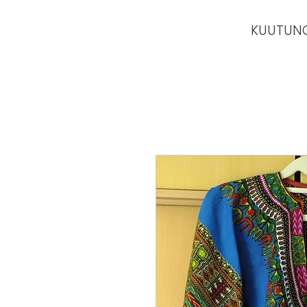
KUUTUN