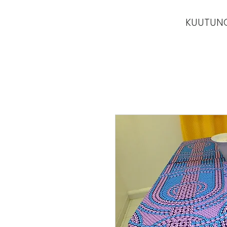
KUUTUN