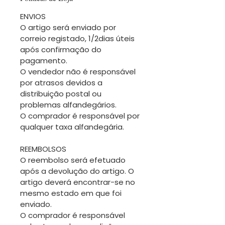
ENVIOS
O artigo será enviado por
correio registado, 1/2dias úteis
após confirmação do
pagamento.
O vendedor não é responsável
por atrasos devidos a
distribuição postal ou
problemas alfandegários.
O comprador é responsável por
qualquer taxa alfandegária.
REEMBOLSOS
O reembolso será efetuado
após a devolução do artigo. O
artigo deverá encontrar-se no
mesmo estado em que foi
enviado.
O comprador é responsável