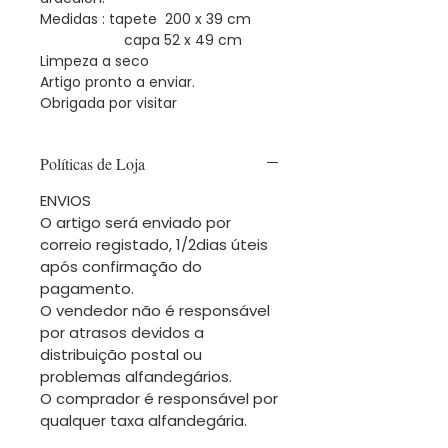
Medidas : tapete 200 x 39 cm
capa 52 x 49 cm
Limpeza a seco
Artigo pronto a enviar.
Obrigada por visitar
Políticas de Loja
ENVIOS
O artigo será enviado por
correio registado, 1/2dias úteis
após confirmação do
pagamento.
O vendedor não é responsável
por atrasos devidos a
distribuição postal ou
problemas alfandegários.
O comprador é responsável por
qualquer taxa alfandegária.