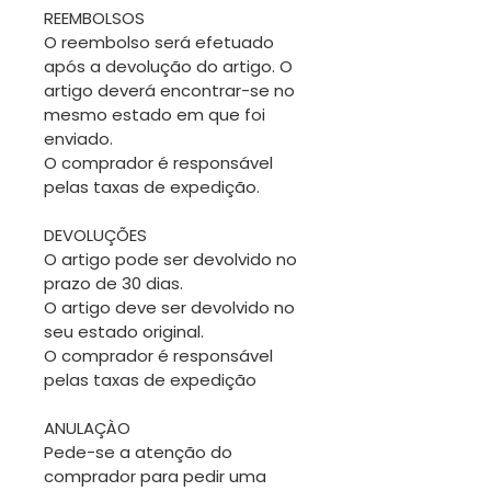
REEMBOLSOS
O reembolso será efetuado
após a devolução do artigo. O
artigo deverá encontrar-se no
mesmo estado em que foi
enviado.
O comprador é responsável
pelas taxas de expedição.
DEVOLUÇÕES
O artigo pode ser devolvido no
prazo de 30 dias.
O artigo deve ser devolvido no
seu estado original.
O comprador é responsável
pelas taxas de expedição
ANULAÇÀO
Pede-se a atenção do
comprador para pedir uma