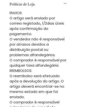
Políticas de Loja
ENVIOS
O artigo será enviado por
correio registado, 1/2dias úteis
após confirmação do
pagamento.
O vendedor não é responsável
por atrasos devidos a
distribuição postal ou
problemas alfandegários.
O comprador é responsável por
qualquer taxa alfandegária.
REEMBOLSOS
O reembolso será efetuado
após a devolução do artigo. O
artigo deverá encontrar-se no
mesmo estado em que foi
enviado.
O comprador é responsável