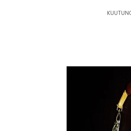
KUUTUN