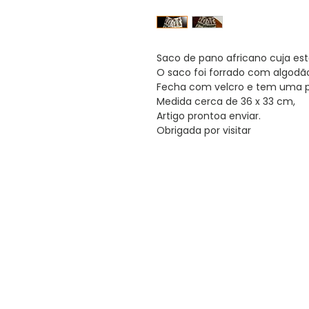
Saco de pano africano cuja e
O saco foi forrado com algodão 
Fecha com velcro e tem uma 
Medida cerca de 36 x 33 cm,
Artigo prontoa enviar.
Obrigada por visitar