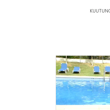
KUUTUN