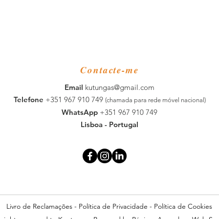
Contacte-me
​Email
kutungas@gmail.com
Telefone
+351 967 910 749
(chamada para rede móvel nacional)
WhatsApp
+351 967 910 749
Lisboa - Portugal
Livro de Reclamações
-
Política de Privacidade
-
Política de Cookies