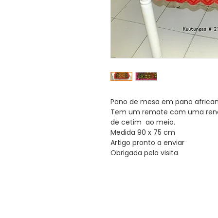
Pano de mesa em pano africano 
Tem um remate com uma renda
de cetim ao meio.
Medida 90 x 75 cm
Artigo pronto a enviar
Obrigada pela visita