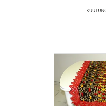
KUUTUN