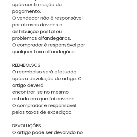
após confirmação do
pagamento.
O vendedor não é responsável
por atrasos devidos a
distribuição postal ou
problemas alfandegários.
O comprador é responsável por
qualquer taxa alfandegária.
REEMBOLSOS
O reembolso será efetuado
após a devolução do artigo. O
artigo deverá
encontrar-se no mesmo
estado em que foi enviado.
O comprador é responsável
pelas taxas de expedição.
DEVOLUÇÕES
O artigo pode ser devolvido no