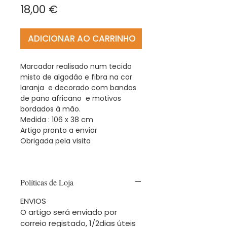
Preço
18,00 €
ADICIONAR AO CARRINHO
Marcador realisado num tecido
misto de algodão e fibra na cor
laranja e decorado com bandas
de pano africano e motivos
bordados à mão.
Medida : 106 x 38 cm
Artigo pronto a enviar
Obrigada pela visita
Políticas de Loja
ENVIOS
O artigo será enviado por
correio registado, 1/2dias úteis