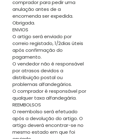
comprador para pedir uma
anulação antes de a
encomenda ser expedida.
Obrigada.
ENVIOS
O artigo será enviado por
correio registado, 1/2dias úteis
após confirmação do
pagamento.
O vendedor não é responsável
por atrasos devidos a
distribuição postal ou
problemas alfandegários.
O comprador é responsável por
qualquer taxa alfandegária.
REEMBOLSOS
O reembolso será efetuado
após a devolução do artigo. O
artigo deverá encontrar-se no
mesmo estado em que foi
enviado.