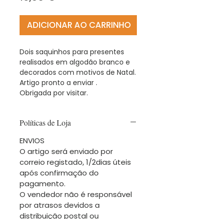
ADICIONAR AO CARRINHO
Dois saquinhos para presentes
realisados em algodão branco e
decorados com motivos de Natal.
Artigo pronto a enviar .
Obrigada por visitar.
Políticas de Loja
ENVIOS
O artigo será enviado por
correio registado, 1/2dias úteis
após confirmação do
pagamento.
O vendedor não é responsável
por atrasos devidos a
distribuição postal ou