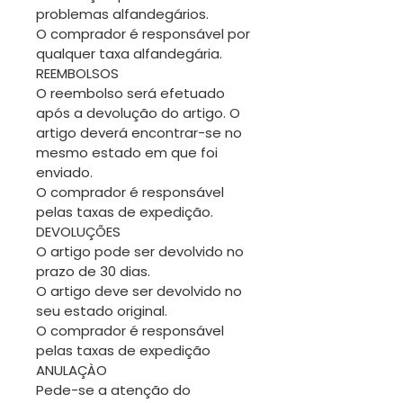
problemas alfandegários.
O comprador é responsável por
qualquer taxa alfandegária.
REEMBOLSOS
O reembolso será efetuado
após a devolução do artigo. O
artigo deverá encontrar-se no
mesmo estado em que foi
enviado.
O comprador é responsável
pelas taxas de expedição.
DEVOLUÇÕES
O artigo pode ser devolvido no
prazo de 30 dias.
O artigo deve ser devolvido no
seu estado original.
O comprador é responsável
pelas taxas de expedição
ANULAÇÀO
Pede-se a atenção do