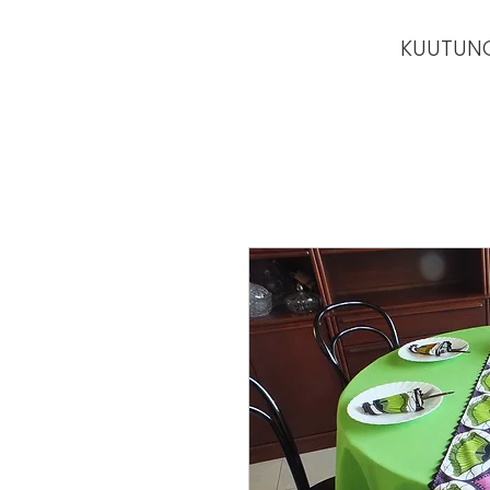
KUUTUN