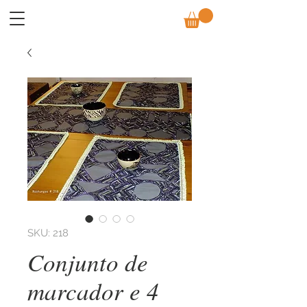
SKU: 218
Conjunto de
marcador e 4