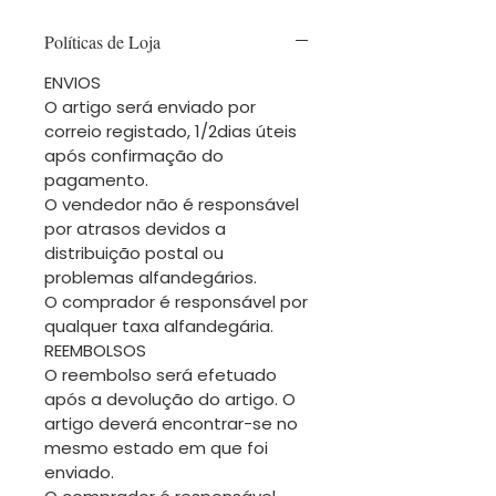
Políticas de Loja
ENVIOS
O artigo será enviado por
correio registado, 1/2dias úteis
após confirmação do
pagamento.
O vendedor não é responsável
por atrasos devidos a
distribuição postal ou
problemas alfandegários.
O comprador é responsável por
qualquer taxa alfandegária.
REEMBOLSOS
O reembolso será efetuado
após a devolução do artigo. O
artigo deverá encontrar-se no
mesmo estado em que foi
enviado.