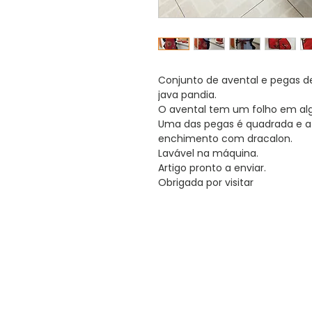
Conjunto de avental e pegas 
java pandia.
O avental tem um folho em al
Uma das pegas é quadrada e a 
enchimento com dracalon.
Lavável na máquina.
Artigo pronto a enviar.
Obrigada por visitar