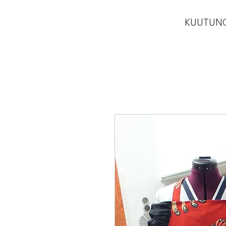
KUUTUN