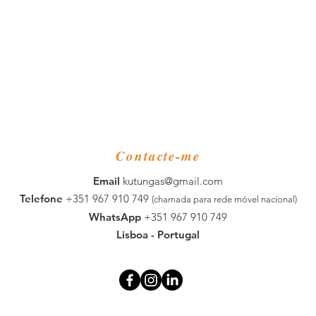
Contacte-me
​Email
kutungas@gmail.com
Telefone
+351 967 910 749
(chamada para rede móvel nacional)
WhatsApp
+351 967 910 749
Lisboa - Portugal