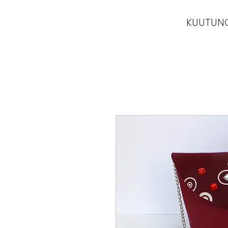
KUUTUN