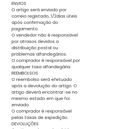
ENVIOS
O artigo será enviado por
correio registado, 1/2dias úteis
após confirmação do
pagamento.
O vendedor não é responsável
por atrasos devidos a
distribuição postal ou
problemas alfandegários.
O comprador é responsável por
qualquer taxa alfandegária.
REEMBOLSOS
O reembolso será efetuado
após a devolução do artigo. O
artigo deverá encontrar-se no
mesmo estado em que foi
enviado.
O comprador é responsável
pelas taxas de expedição.
DEVOLUÇÕES