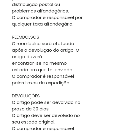
distribuição postal ou
problemas alfandegários.
O comprador é responsável por
qualquer taxa alfandegária.
REEMBOLSOS
O reembolso será efetuado
após a devolução do artigo. O
artigo deverá
encontrar-se no mesmo
estado em que foi enviado.
O comprador é responsável
pelas taxas de expedição.
DEVOLUÇÕES
O artigo pode ser devolvido no
prazo de 30 dias.
O artigo deve ser devolvido no
seu estado original.
O comprador é responsável