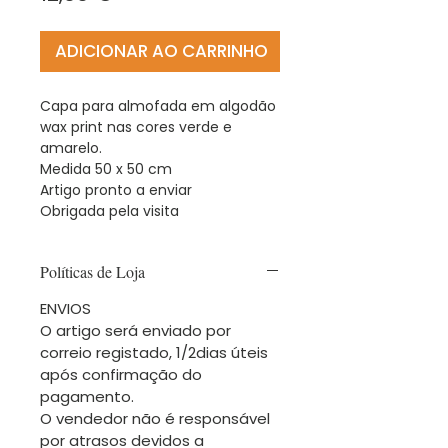
ADICIONAR AO CARRINHO
Capa para almofada em algodão
wax print nas cores verde e
amarelo.
Medida 50 x 50 cm
Artigo pronto a enviar
Obrigada pela visita
Políticas de Loja
ENVIOS
O artigo será enviado por
correio registado, 1/2dias úteis
após confirmação do
pagamento.
O vendedor não é responsável
por atrasos devidos a