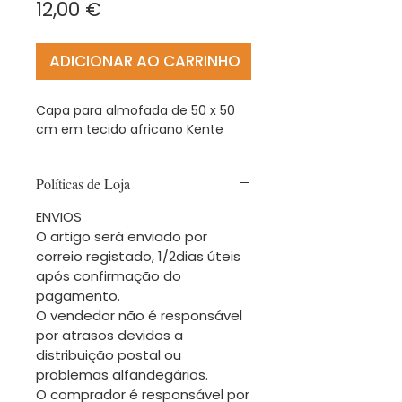
Preço
12,00 €
ADICIONAR AO CARRINHO
Capa para almofada de 50 x 50
cm em tecido africano Kente
Políticas de Loja
ENVIOS
O artigo será enviado por
correio registado, 1/2dias úteis
após confirmação do
pagamento.
O vendedor não é responsável
por atrasos devidos a
distribuição postal ou
problemas alfandegários.
O comprador é responsável por