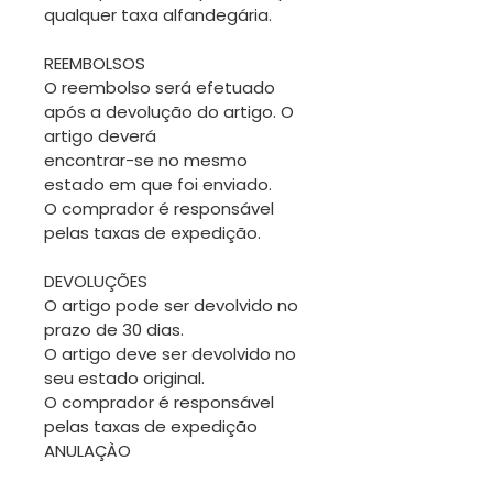
qualquer taxa alfandegária.
REEMBOLSOS
O reembolso será efetuado
após a devolução do artigo. O
artigo deverá
encontrar-se no mesmo
estado em que foi enviado.
O comprador é responsável
pelas taxas de expedição.
DEVOLUÇÕES
O artigo pode ser devolvido no
prazo de 30 dias.
O artigo deve ser devolvido no
seu estado original.
O comprador é responsável
pelas taxas de expedição
ANULAÇÀO