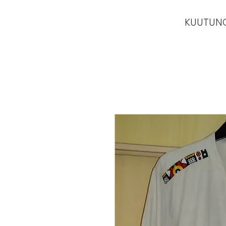
KUUTUN