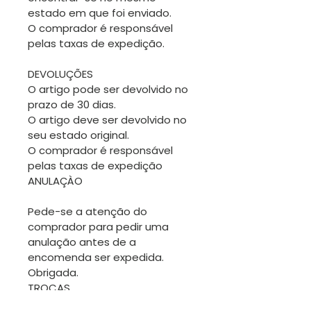
estado em que foi enviado.
O comprador é responsável
pelas taxas de expedição.
DEVOLUÇÕES
O artigo pode ser devolvido no
prazo de 30 dias.
O artigo deve ser devolvido no
seu estado original.
O comprador é responsável
pelas taxas de expedição
ANULAÇÀO
Pede-se a atenção do
comprador para pedir uma
anulação antes de a
encomenda ser expedida.
Obrigada.
TROCAS
Sendo os artigos desta loja