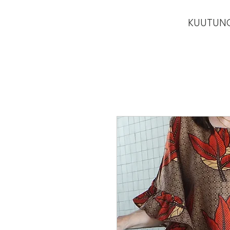
KUUTUN