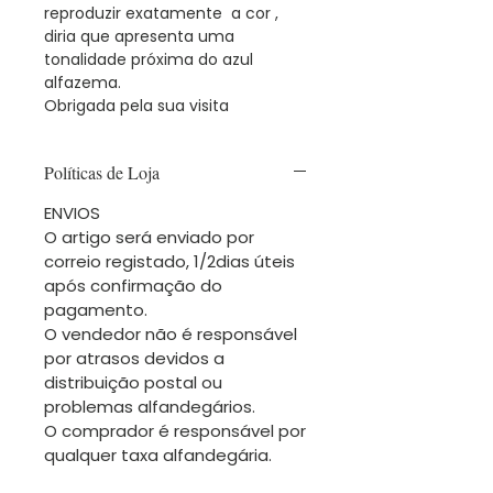
reproduzir exatamente a cor ,
diria que apresenta uma
tonalidade próxima do azul
alfazema.
Obrigada pela sua visita
Políticas de Loja
ENVIOS
O artigo será enviado por
correio registado, 1/2dias úteis
após confirmação do
pagamento.
O vendedor não é responsável
por atrasos devidos a
distribuição postal ou
problemas alfandegários.
O comprador é responsável por
qualquer taxa alfandegária.