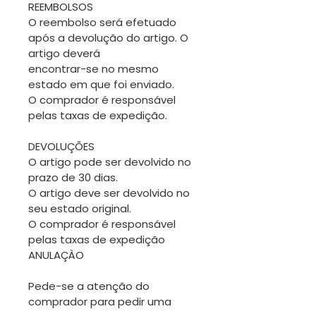
REEMBOLSOS
O reembolso será efetuado
após a devolução do artigo. O
artigo deverá
encontrar-se no mesmo
estado em que foi enviado.
O comprador é responsável
pelas taxas de expedição.
DEVOLUÇÕES
O artigo pode ser devolvido no
prazo de 30 dias.
O artigo deve ser devolvido no
seu estado original.
O comprador é responsável
pelas taxas de expedição
ANULAÇÀO
Pede-se a atenção do
comprador para pedir uma