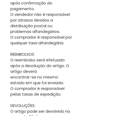
após confirmação do
pagamento.
O vendedor não é responsável
por atrasos devidos a
distribuição postal ou
problemas alfandegários.
O comprador é responsável por
qualquer taxa alfandegária.
REEMBOLSOS
O reembolso será efetuado
após a devolução do artigo. O
artigo deverá
encontrar-se no mesmo
estado em que foi enviado.
O comprador é responsável
pelas taxas de expedição.
DEVOLUÇÕES
O artigo pode ser devolvido no