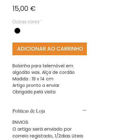
Preço
15,00 €
Outras cores
*
ADICIONAR AO CARRINHO
Bolsinha para telemóvel em
algodão wax. Alça de cordão
Madida : 19 x 14 cm
Artigo pronto a enviar
Obrigada pela visita
Políticas de Loja
ENVIOS
O artigo será enviado por
correio registado, 1/2dias úteis