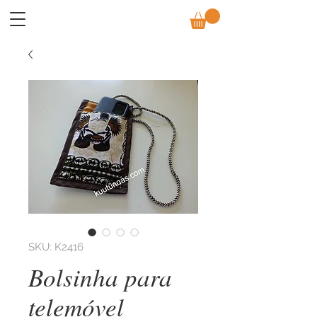
SKU: K2416
Bolsinha para
telemóvel