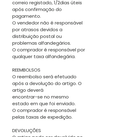
correio registado, 1/2dias úteis
após confirmação do
pagamento.
O vendedor não é responsável
por atrasos devidos a
distribuição postal ou
problemas alfandegários.
O comprador é responsável por
qualquer taxa alfandegária.
REEMBOLSOS
O reembolso será efetuado
após a devolução do artigo. O
artigo deverá
encontrar-se no mesmo
estado em que foi enviado.
O comprador é responsável
pelas taxas de expedição.
DEVOLUÇÕES