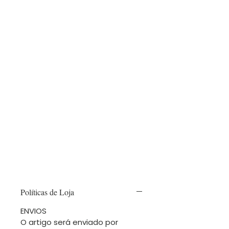
Políticas de Loja
ENVIOS
O artigo será enviado por