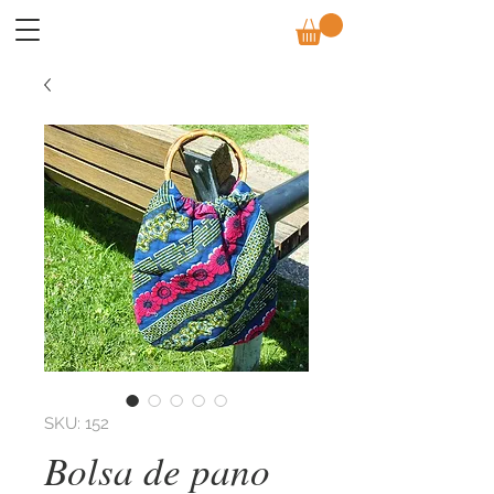
SKU: 152
Bolsa de pano