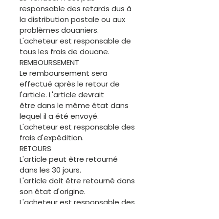
responsable des retards dus à
la distribution postale ou aux
problèmes douaniers.
L'acheteur est responsable de
tous les frais de douane.
REMBOURSEMENT
Le remboursement sera
effectué après le retour de
l'article. L'article devrait
être dans le même état dans
lequel il a été envoyé.
L'acheteur est responsable des
frais d'expédition.
RETOURS
L'article peut être retourné
dans les 30 jours.
L'article doit être retourné dans
son état d'origine.
L'acheteur est responsable des
frais d'expédition