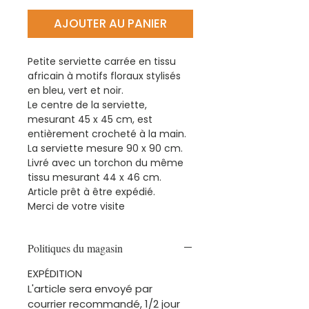
AJOUTER AU PANIER
Petite serviette carrée en tissu
africain à motifs floraux stylisés
en bleu, vert et noir.
Le centre de la serviette,
mesurant 45 x 45 cm, est
entièrement crocheté à la main.
La serviette mesure 90 x 90 cm.
Livré avec un torchon du même
tissu mesurant 44 x 46 cm.
Article prêt à être expédié.
Merci de votre visite
Politiques du magasin
EXPÉDITION
L'article sera envoyé par
courrier recommandé, 1/2 jour