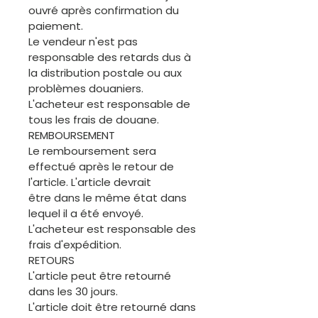
ouvré après confirmation du
paiement.
Le vendeur n'est pas
responsable des retards dus à
la distribution postale ou aux
problèmes douaniers.
L'acheteur est responsable de
tous les frais de douane.
REMBOURSEMENT
Le remboursement sera
effectué après le retour de
l'article. L'article devrait
être dans le même état dans
lequel il a été envoyé.
L'acheteur est responsable des
frais d'expédition.
RETOURS
L'article peut être retourné
dans les 30 jours.
L'article doit être retourné dans