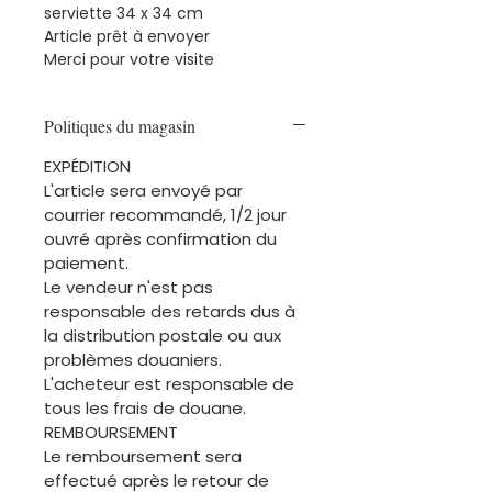
serviette 34 x 34 cm
Article prêt à envoyer
Merci pour votre visite
Politiques du magasin
EXPÉDITION
L'article sera envoyé par
courrier recommandé, 1/2 jour
ouvré après confirmation du
paiement.
Le vendeur n'est pas
responsable des retards dus à
la distribution postale ou aux
problèmes douaniers.
L'acheteur est responsable de
tous les frais de douane.
REMBOURSEMENT
Le remboursement sera
effectué après le retour de