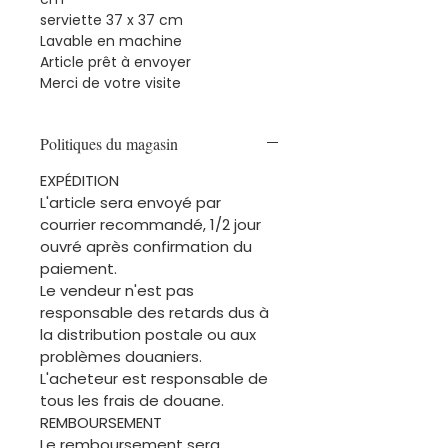
serviette 37 x 37 cm
Lavable en machine
Article prêt à envoyer
Merci de votre visite
Politiques du magasin
EXPÉDITION
L'article sera envoyé par
courrier recommandé, 1/2 jour
ouvré après confirmation du
paiement.
Le vendeur n'est pas
responsable des retards dus à
la distribution postale ou aux
problèmes douaniers.
L'acheteur est responsable de
tous les frais de douane.
REMBOURSEMENT
Le remboursement sera