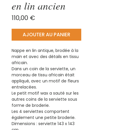
en lin ancien
Prix
110,00 €
AJOUTER AU PANIER
Nappe en lin antique, brodée à la
main et avec des détails en tissu
africain.
Dans un coin de la serviette, un
morceau de tissu africain était
appliqué, avec un motif de fleurs
entrelacées.
Le petit motif wax a sauté sur les
autres coins de la serviette sous
forme de broderie.
Les 4 serviettes comportent
également une petite broderie.
Dimensions : serviette 143 x 143
cm