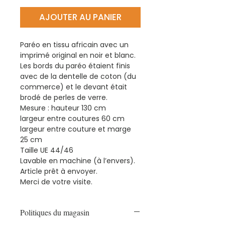
AJOUTER AU PANIER
Paréo en tissu africain avec un
imprimé original en noir et blanc.
Les bords du paréo étaient finis
avec de la dentelle de coton (du
commerce) et le devant était
brodé de perles de verre.
Mesure : hauteur 130 cm
largeur entre coutures 60 cm
largeur entre couture et marge
25 cm
Taille UE 44/46
Lavable en machine (à l’envers).
Article prêt à envoyer.
Merci de votre visite.
Politiques du magasin