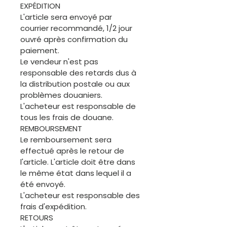
EXPÉDITION
L'article sera envoyé par
courrier recommandé, 1/2 jour
ouvré après confirmation du
paiement.
Le vendeur n'est pas
responsable des retards dus à
la distribution postale ou aux
problèmes douaniers.
L'acheteur est responsable de
tous les frais de douane.
REMBOURSEMENT
Le remboursement sera
effectué après le retour de
l'article. L'article doit être dans
le même état dans lequel il a
été envoyé.
L'acheteur est responsable des
frais d'expédition.
RETOURS