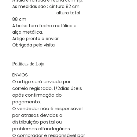
As medidas são : cintura 82 cm
altura total
88 cm
A bolsa tem fecho metálico e
alça metálica.
Artigo pronto a enviar
Obrigada pela visita
Políticas de Loja
ENVIOS
O artigo será enviado por
correio registado, 1/2dias úteis
após confirmação do
pagamento.
O vendedor não é responsável
por atrasos devidos a
distribuição postal ou
problemas alfandegários.
O comprador é responsável por