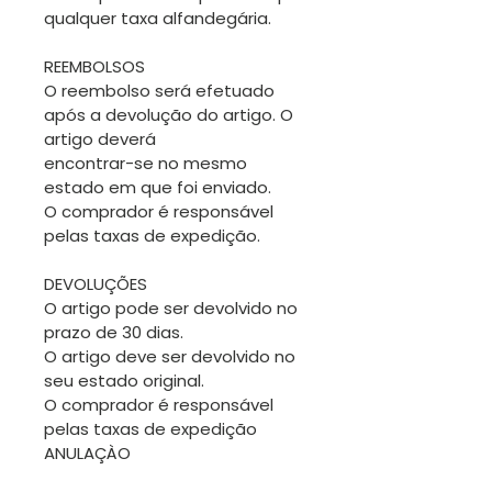
qualquer taxa alfandegária.
REEMBOLSOS
O reembolso será efetuado
após a devolução do artigo. O
artigo deverá
encontrar-se no mesmo
estado em que foi enviado.
O comprador é responsável
pelas taxas de expedição.
DEVOLUÇÕES
O artigo pode ser devolvido no
prazo de 30 dias.
O artigo deve ser devolvido no
seu estado original.
O comprador é responsável
pelas taxas de expedição
ANULAÇÀO