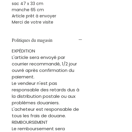
sac 47 x 33 cm
manche 65 cm
Article prêt à envoyer
Merci de votre visite
Politiques du magasin
EXPÉDITION
L'article sera envoyé par
courrier recommandé, 1/2 jour
ouvré après confirmation du
paiement.
Le vendeur n'est pas
responsable des retards dus à
la distribution postale ou aux
problèmes douaniers.
L'acheteur est responsable de
tous les frais de douane.
REMBOURSEMENT
Le remboursement sera