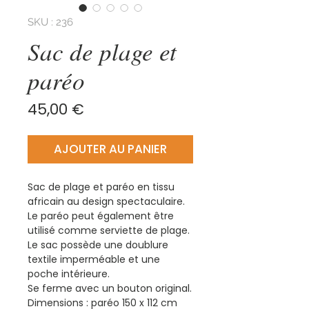
SKU : 236
Sac de plage et
paréo
Prix
45,00 €
AJOUTER AU PANIER
Sac de plage et paréo en tissu
africain au design spectaculaire.
Le paréo peut également être
utilisé comme serviette de plage.
Le sac possède une doublure
textile imperméable et une
poche intérieure.
Se ferme avec un bouton original.
Dimensions : paréo 150 x 112 cm