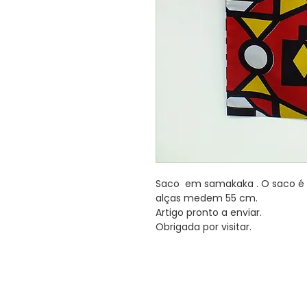
Saco em samakaka . O saco é 
alças medem 55 cm.
Artigo pronto a enviar.
Obrigada por visitar.