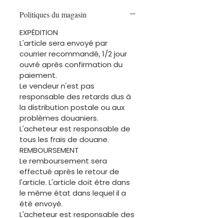
Politiques du magasin
EXPÉDITION
L'article sera envoyé par
courrier recommandé, 1/2 jour
ouvré après confirmation du
paiement.
Le vendeur n'est pas
responsable des retards dus à
la distribution postale ou aux
problèmes douaniers.
L'acheteur est responsable de
tous les frais de douane.
REMBOURSEMENT
Le remboursement sera
effectué après le retour de
l'article. L'article doit être dans
le même état dans lequel il a
été envoyé.
L'acheteur est responsable des