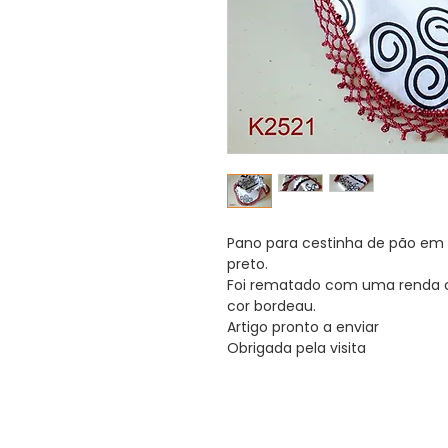
Pano para cestinha de pão em 
preto.
Foi rematado com uma renda c
cor bordeau.
Artigo pronto a enviar
Obrigada pela visita