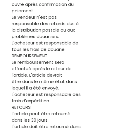
ouvré après confirmation du
paiement.
Le vendeur n'est pas
responsable des retards dus à
la distribution postale ou aux
problèmes douaniers.
L'acheteur est responsable de
tous les frais de douane.
REMBOURSEMENT
Le remboursement sera
effectué après le retour de
l'article. L'article devrait
être dans le même état dans
lequel il a été envoyé.
L'acheteur est responsable des
frais d'expédition.
RETOURS
L'article peut être retourné
dans les 30 jours.
L'article doit être retourné dans