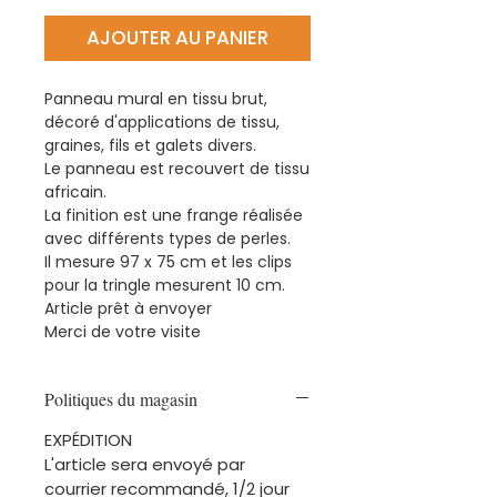
AJOUTER AU PANIER
Panneau mural en tissu brut,
décoré d'applications de tissu,
graines, fils et galets divers.
Le panneau est recouvert de tissu
africain.
La finition est une frange réalisée
avec différents types de perles.
Il mesure 97 x 75 cm et les clips
pour la tringle mesurent 10 cm.
Article prêt à envoyer
Merci de votre visite
Politiques du magasin
EXPÉDITION
L'article sera envoyé par
courrier recommandé, 1/2 jour