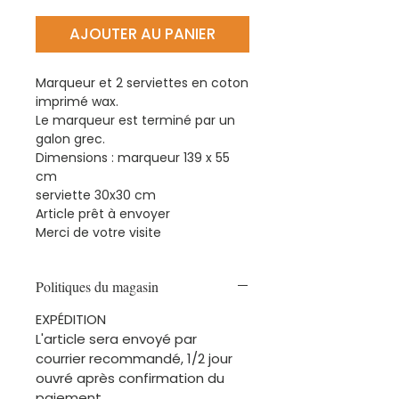
AJOUTER AU PANIER
Marqueur et 2 serviettes en coton
imprimé wax.
Le marqueur est terminé par un
galon grec.
Dimensions : marqueur 139 x 55
cm
serviette 30x30 cm
Article prêt à envoyer
Merci de votre visite
Politiques du magasin
EXPÉDITION
L'article sera envoyé par
courrier recommandé, 1/2 jour
ouvré après confirmation du
paiement.