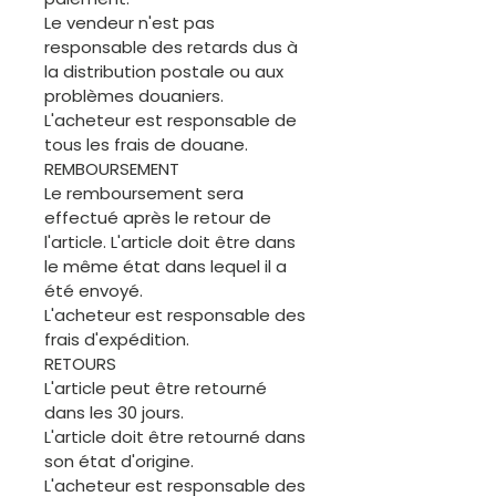
Le vendeur n'est pas
responsable des retards dus à
la distribution postale ou aux
problèmes douaniers.
L'acheteur est responsable de
tous les frais de douane.
REMBOURSEMENT
Le remboursement sera
effectué après le retour de
l'article. L'article doit être dans
le même état dans lequel il a
été envoyé.
L'acheteur est responsable des
frais d'expédition.
RETOURS
L'article peut être retourné
dans les 30 jours.
L'article doit être retourné dans
son état d'origine.
L'acheteur est responsable des