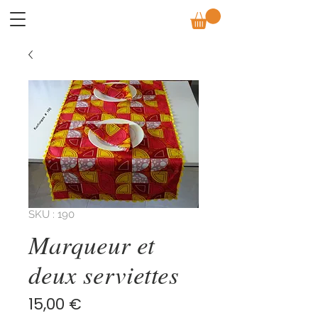
SKU : 190
Marqueur et
deux serviettes
Prix
15,00 €