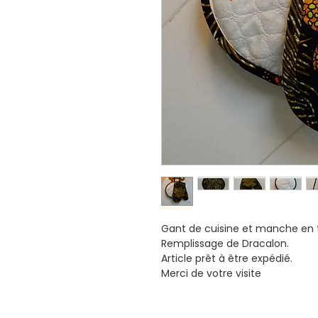
Gant de cuisine et manche en t
Remplissage de Dracalon.
Article prêt à être expédié.
Merci de votre visite