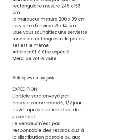
rectangulaire mesure 245 x 153
cm
le marqueur mesure 200 x 39 cm
serviette d'environ 21 x 14 cm
Que vous souhaitiez une serviette
ronde ou rectangulaire, le prix du
set est le même.
Article prêt à être expédié.
Merci de votre visite
Politiques du magasin
EXPÉDITION
L'article sera envoyé par
courrier recommandé, 1/2 jour
ouvré après confirmation du
paiement.
Le vendeur n'est pas
responsable des retards dus à
la distribution postale ou aux