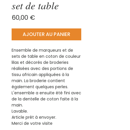
set de table
Prix
60,00 €
AJOUTER AU PANIER
Ensemble de marqueurs et de
sets de table en coton de couleur
lilas et décorés de broderies
réalisées avec des portions de
tissu africain appliquées à la
main. La broderie contient
également quelques perles.
L'ensemble a ensuite été fini avec
de la dentelle de coton faite à la
main.
Lavable.
Article prêt à envoyer.
Merci de votre visite