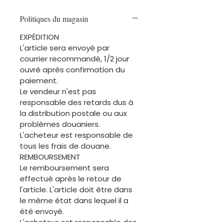
Politiques du magasin
EXPÉDITION
L'article sera envoyé par
courrier recommandé, 1/2 jour
ouvré après confirmation du
paiement.
Le vendeur n'est pas
responsable des retards dus à
la distribution postale ou aux
problèmes douaniers.
L'acheteur est responsable de
tous les frais de douane.
REMBOURSEMENT
Le remboursement sera
effectué après le retour de
l'article. L'article doit être dans
le même état dans lequel il a
été envoyé.